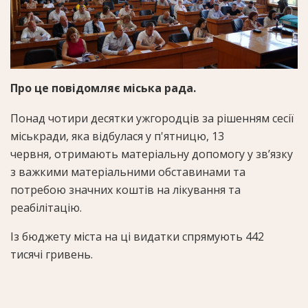
Про це повідомляє міська рада.
Понад чотири десятки ужгородців за рішенням сесії
міськради, яка відбулася у п'ятницю, 13
червня, отримають матеріальну допомогу у зв’язку
з важкими матеріальними обставинами та
потребою значних коштів на лікування та
реабілітацію.
Із бюджету міста на ці видатки спрямують 442
тисячі гривень.