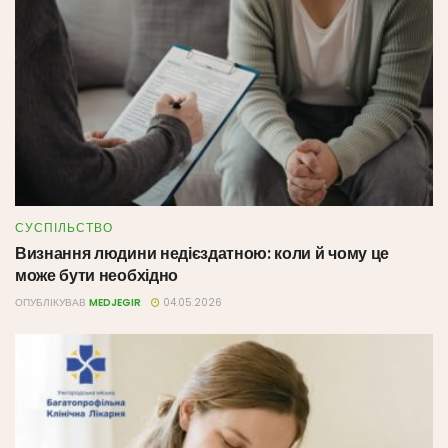
СУСПІЛЬСТВО
Визнання людини недієздатною: коли й чому це
може бути необхідно
ОПУБЛІКУВАВ
MEDJEGIR
04.05.2026