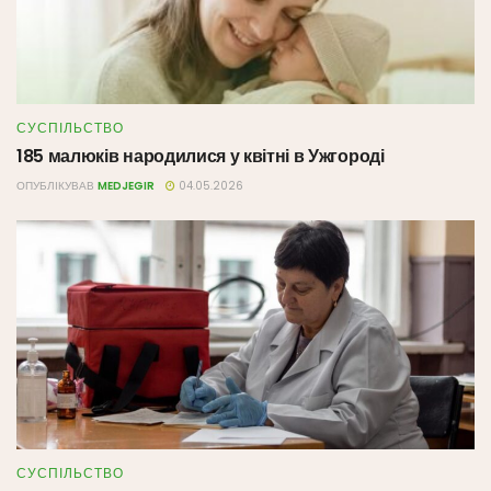
СУСПІЛЬСТВО
185 малюків народилися у квітні в Ужгороді
ОПУБЛІКУВАВ
MEDJEGIR
04.05.2026
СУСПІЛЬСТВО