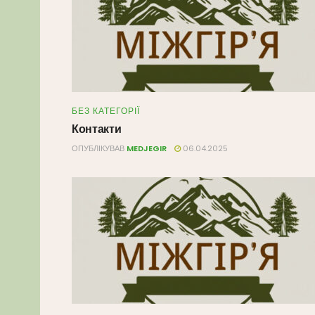
БЕЗ КАТЕГОРІЇ
Контакти
ОПУБЛІКУВАВ
MEDJEGIR
06.04.2025