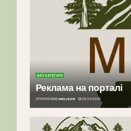
БЕЗ КАТЕГОРІЇ
Реклама на порталі
ОПУБЛІКУВАВ
MEDJEGIR
06.04.2025