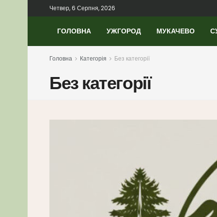
Четвер, 6 Серпня, 2026
ГОЛОВНА
УЖГОРОД
МУКАЧЕВО
С
Головна
Категорія
Без категорії
Без категорії