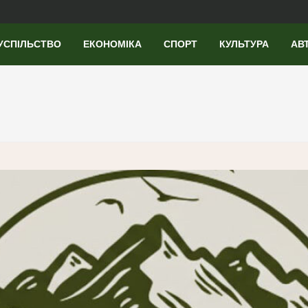
УСПІЛЬСТВО
ЕКОНОМІКА
СПОРТ
КУЛЬТУРА
АВ