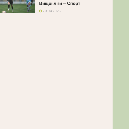
Вищої ліги – Спорт
20.04.2025