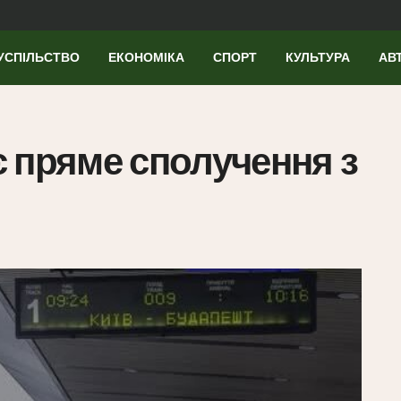
УСПІЛЬСТВО
ЕКОНОМІКА
СПОРТ
КУЛЬТУРА
АВ
 пряме сполучення з