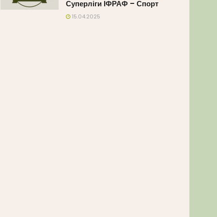
Суперліги ІФРАФ – Спорт
15.04.2025