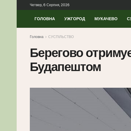
Четвер, 6 Серпня, 2026
ГОЛОВНА
УЖГОРОД
МУКАЧЕВО
С
Головна
СУСПІЛЬСТВО
Берегово отримує
Будапештом