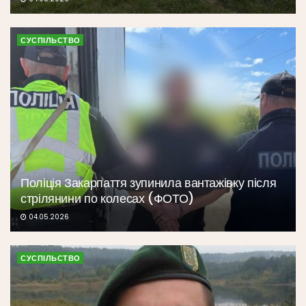
СУСПІЛЬСТВО
Поліція Закарпаття зупинила вантажівку після
стрілянини по колесах (ФОТО)
04.05.2026
СУСПІЛЬСТВО