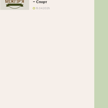
– Спорт
15.04.2025