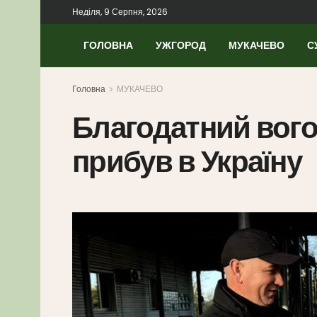
Неділя, 9 Серпня, 2026
ГОЛОВНА
УЖГОРОД
МУКАЧЕВО
С
Головна
МУКАЧЕВО
Благодатний вого
прибув в Україну