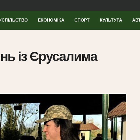
УСПІЛЬСТВО
ЕКОНОМІКА
СПОРТ
КУЛЬТУРА
АВ
нь із Єрусалима