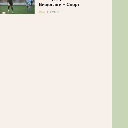
Вищої ліги – Спорт
20.04.2025