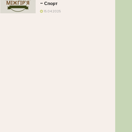
– Спорт
15.04.2025