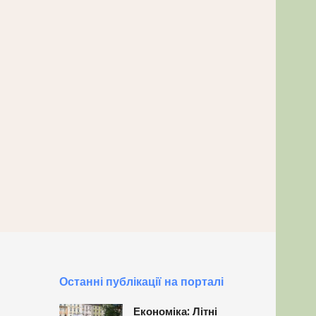
Останні публікації на порталі
Економіка: Літні