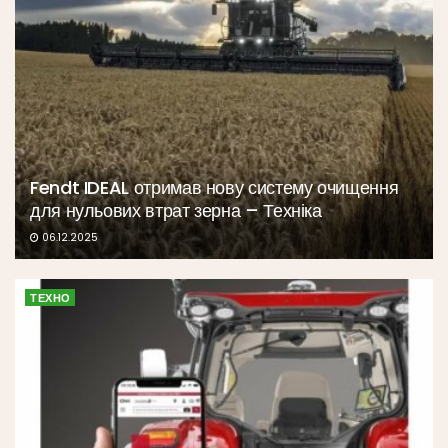
Fendt IDEAL отримав нову систему очищення
для нульових втрат зерна – Техніка
06.12.2025
ТЕХНО