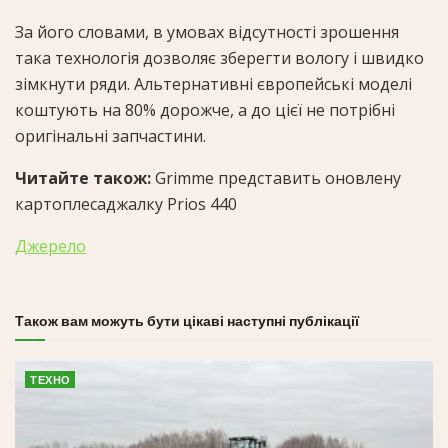
За його словами, в умовах відсутності зрошення
така технологія дозволяє зберегти вологу і швидко
зімкнути ряди. Альтернативні європейські моделі
коштують на 80% дорожче, а до цієї не потрібні
оригінальні запчастини.
Читайте також:
Grimme представить оновлену
картоплесаджалку Prios 440
Джерело
Також вам можуть бути цікаві наступні публікації
ТЕХНО