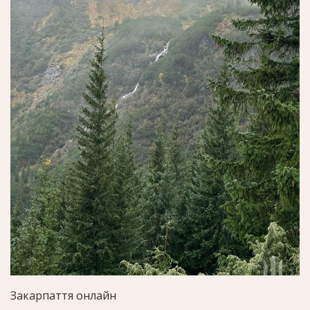
Закарпаття онлайн