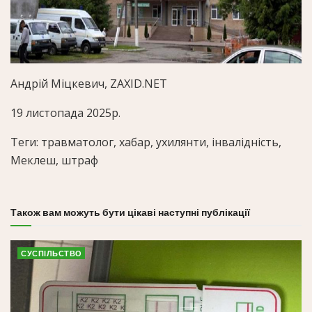
Андрій Міцкевич, ZAXID.NET
19 листопада 2025р.
Теги: травматолог, хабар, ухилянти, інвалідність,
Меклеш, штраф
Також вам можуть бути цікаві наступні публікації
СУСПІЛЬСТВО