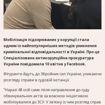
Мобілізація підозрюваних у корупції стала
одним із найпопулярніших методів уникнення
кримінальної відповідальності в Україні. Про це
Спеціалізована антикорупційна прокуратура
України повідомила 10 квітня у Facebook.
Фігуранти йдуть до Збройних сил України, уникаючи
розгляду справи в судовій інстанції.
“Наразі 48 осіб саме після направлення до суду
обвинувальних актів за власною ініціативою
мобілізувалися до ЗСУ. У зв’язку із чим розгляд справ