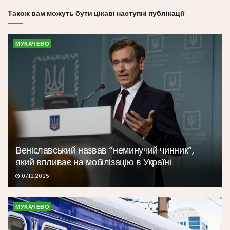
Також вам можуть бути цікаві наступні публікації
МУКАЧЕВО
Веніславський назвав “неминучий чинник”,
який впливає на мобілізацію в Україні
07.12.2025
МУКАЧЕВО