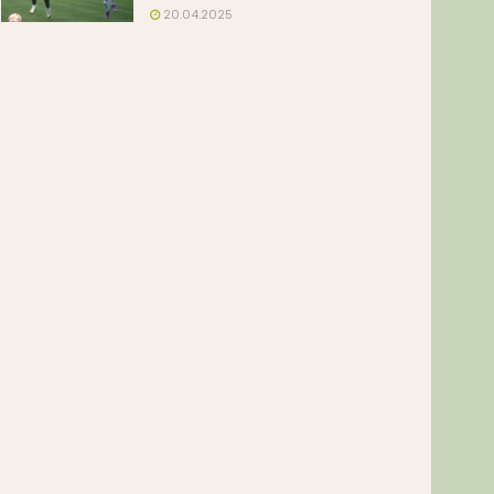
20.04.2025