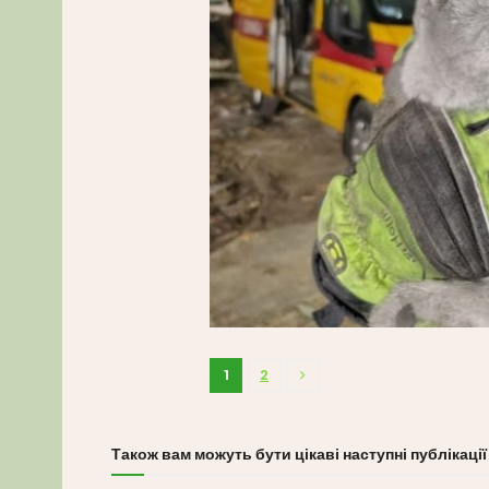
1
2
Також вам можуть бути цікаві наступні публікації