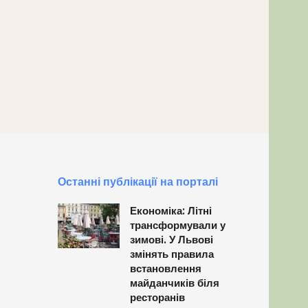
Останні публікації на порталі
Економіка: Літні
трансформували у
зимові. У Львові
змінять правила
встановлення
майданчиків біля
ресторанів