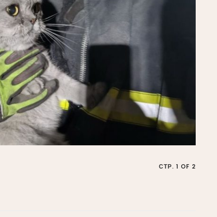
СТР. 1 OF 2