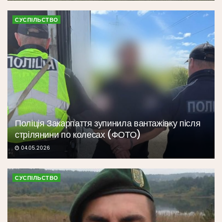
СУСПІЛЬСТВО
Поліція Закарпаття зупинила вантажівку після
стрілянини по колесах (ФОТО)
04.05.2026
СУСПІЛЬСТВО