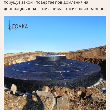
порушує закон і повертає повідомлення на
доопрацювання — хоча не має таких повноважень.