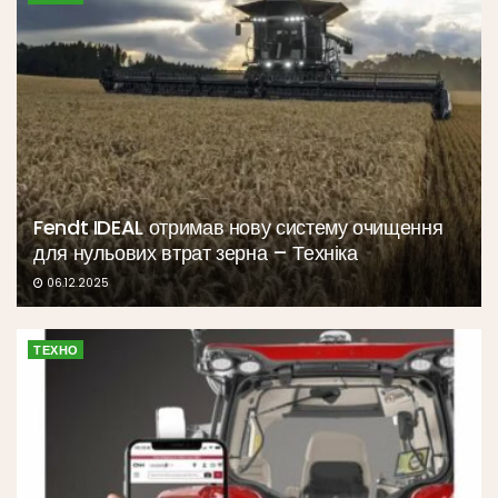
Fendt IDEAL отримав нову систему очищення
для нульових втрат зерна – Техніка
06.12.2025
ТЕХНО