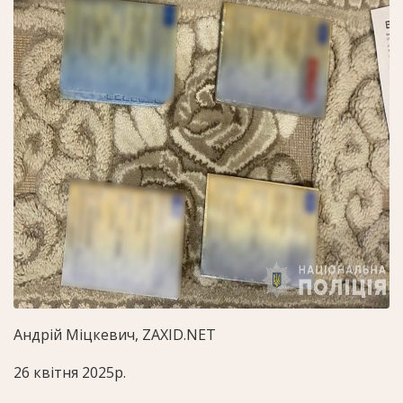
Андрій Міцкевич, ZAXID.NET
26 квітня 2025р.