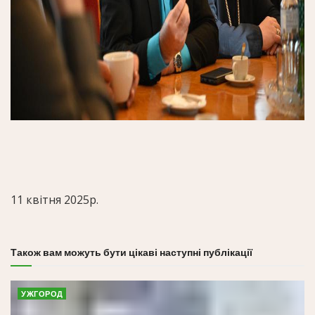
11 квітня 2025р.
Також вам можуть бути цікаві наступні публікації
УЖГОРОД