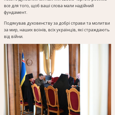
все для того, щоб ваші слова мали надійний
фундамент.
Подякував духовенству за добрі справи та молитви
за мир, наших воїнів, всіх українців, які страждають
від війни.