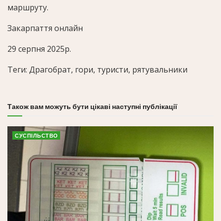
маршруту.
Закарпаття онлайн
29 серпня 2025р.
Теги: Драгобрат, гори, туристи, рятувальники
Також вам можуть бути цікаві наступні публікації
СУСПІЛЬСТВО