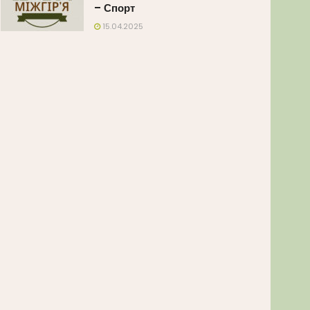
– Спорт
15.04.2025