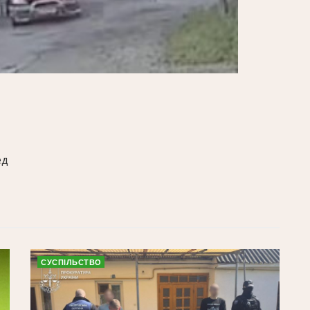
ед
СУСПІЛЬСТВО