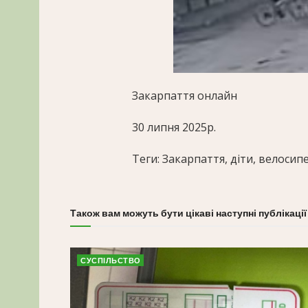
Закарпаття онлайн
30 липня 2025р.
Теги: Закарпаття, діти, велосип
Також вам можуть бути цікаві наступні публікації
СУСПІЛЬСТВО