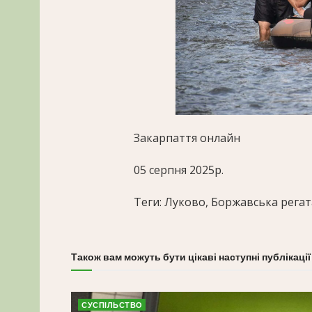
Закарпаття онлайн
05 серпня 2025р.
Теги: Луково, Боржавська регат
Також вам можуть бути цікаві наступні публікації
СУСПІЛЬСТВО