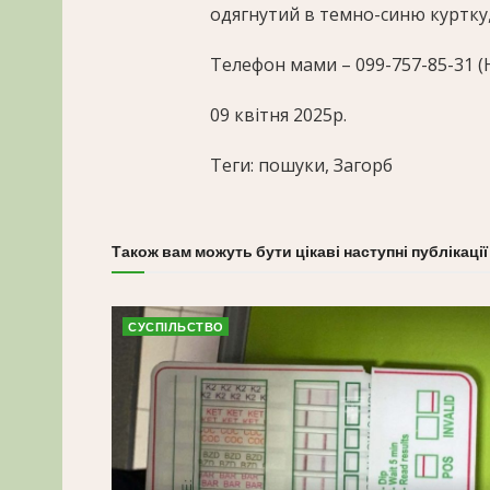
одягнутий в темно-синю куртку, 
Телефон мами – 099-757-85-31 (Н
09 квітня 2025р.
Теги: пошуки, Загорб
Також вам можуть бути цікаві наступні публікації
СУСПІЛЬСТВО