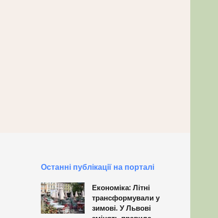
Останні публікації на порталі
Економіка: Літні
трансформували у
зимові. У Львові