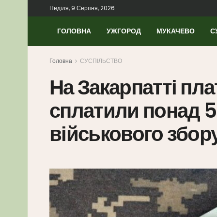
Неділя, 9 Серпня, 2026
ГОЛОВНА
УЖГОРОД
МУКАЧЕВО
С
Головна
СУСПІЛЬСТВО
На Закарпатті пла
сплатили понад 5
військового збор