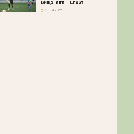
Вищої ліги – Спорт
20.04.2025