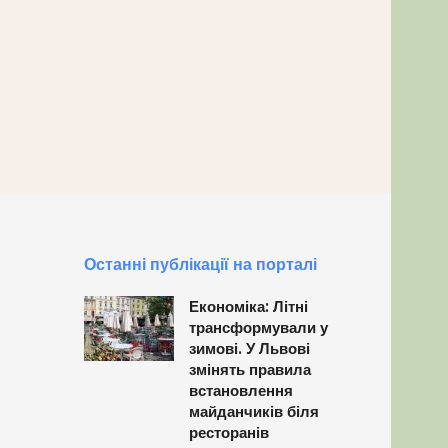
Останні публікації на порталі
Економіка: Літні
трансформували у
зимові. У Львові
змінять правила
встановлення
майданчиків біля
ресторанів