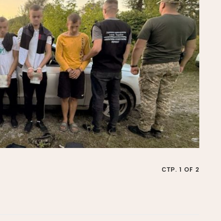
СТР. 1 OF 2