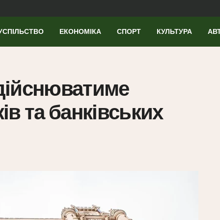
УСПІЛЬСТВО
ЕКОНОМІКА
СПОРТ
КУЛЬТУРА
АВ
дійснюватиме
ів та банківських