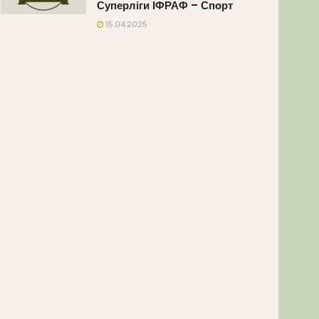
Суперліги ІФРАФ – Спорт
15.04.2025