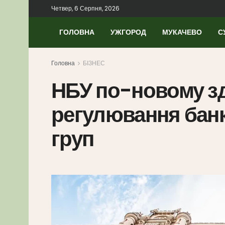
Четвер, 6 Серпня, 2026
ГОЛОВНА
УЖГОРОД
МУКАЧЕВО
С
Головна
БІЗНЕС
НБУ по-новому з
регулювання банк
груп