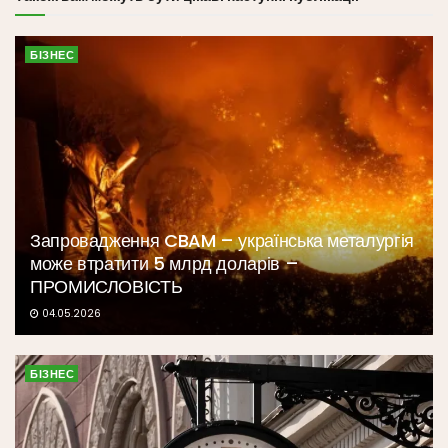
БІЗНЕС
Запровадження CBAM – українська металургія
може втратити 5 млрд доларів –
ПРОМИСЛОВІСТЬ
04.05.2026
БІЗНЕС