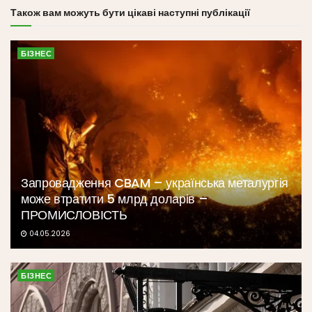
Також вам можуть бути цікаві наступні публікації
БІЗНЕС
Запровадження CBAM – українська металургія
може втратити 5 млрд доларів –
ПРОМИСЛОВІСТЬ
04.05.2026
БІЗНЕС