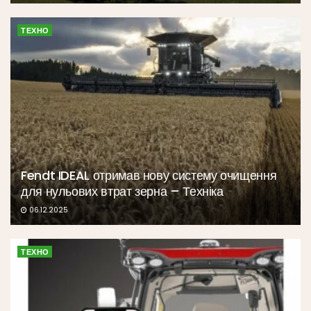
ТЕХНО
Fendt IDEAL отримав нову систему очищення
для нульових втрат зерна – Техніка
06.12.2025
ТЕХНО