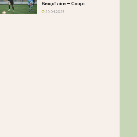
Вищої ліги – Спорт
20.04.2025