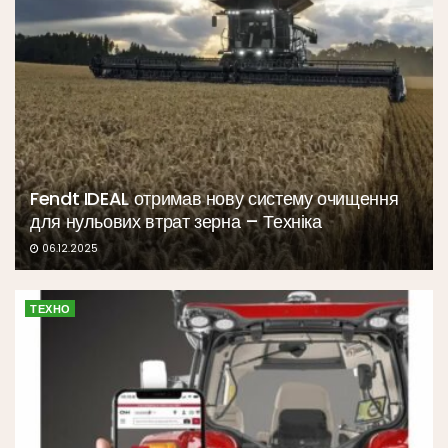
Fendt IDEAL отримав нову систему очищення
для нульових втрат зерна – Техніка
06.12.2025
ТЕХНО