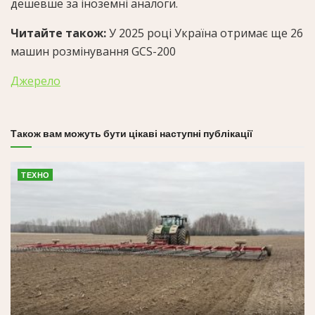
дешевше за іноземні аналоги.
Читайте також:
У 2025 році Україна отримає ще 26
машин розмінування GCS-200
Джерело
Також вам можуть бути цікаві наступні публікації
ТЕХНО