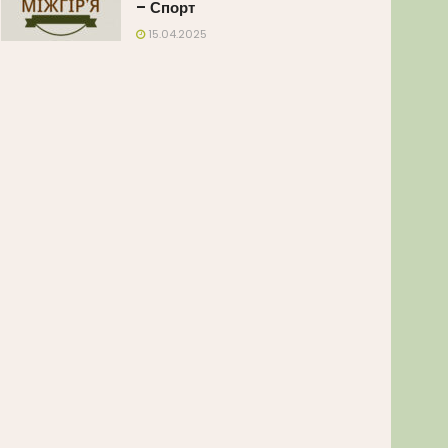
– Спорт
15.04.2025