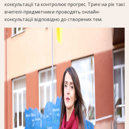
консультації та контролює прогрес. Тричі на рік такі
вчителі-предметники проводять онлайн-
консультації відповідно до створених тем.