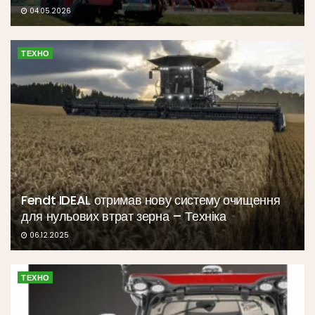
04.05.2026
ТЕХНО
Fendt IDEAL отримав нову систему очищення
для нульових втрат зерна – Техніка
06.12.2025
ТЕХНО