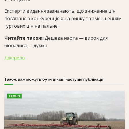
Експерти видання зазначають, що зниження цін
пов’язане з конкуренцією на ринку та зменшенням
гуртових цін на пальне.
Читайте також:
Дешева нафта — вирок для
біопалива, – думка
Джерело
Також вам можуть бути цікаві наступні публікації
ТЕХНО