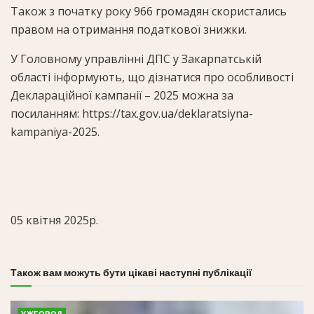
Також з початку року 966 громадян скористались
правом на отримання податкової знижки.
У Головному управлінні ДПС у Закарпатській
області інформують, що дізнатися про особливості
Деклараційної кампанії – 2025 можна за
посиланням: https://tax.gov.ua/deklaratsiyna-
kampaniya-2025.
05 квітня 2025р.
Також вам можуть бути цікаві наступні публікації
УЖГОРОД