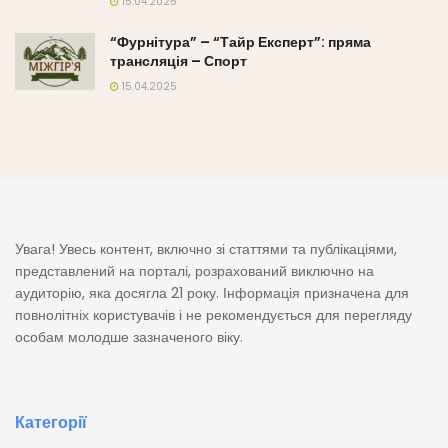
15.04.2025
“Фурнітура” – “Тайр Експерт”: пряма
трансляція – Спорт
15.04.2025
Увага! Увесь контент, включно зі статтями та публікаціями,
представлений на порталі, розрахований виключно на
аудиторію, яка досягла 21 року. Інформація призначена для
повнолітніх користувачів і не рекомендується для перегляду
особам молодше зазначеного віку.
Категорії