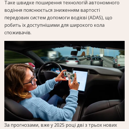
Таке швидке поширення технологій автономного
водіння пояснюється зниженням вартості
передових систем допомоги водієві (ADAS), що
робить їх доступнішими для широкого кола
споживачів.
За прогнозами, вже у 2025 році дві з трьох нових