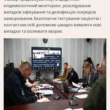
епідеміологічний моніторинг, розслідування
випадків інфікування та дезінфекцію осередків
захворювання. Безоплатне тестування пацієнтів і
контактних осіб допоможе швидко виявляти нові
випадки та ізолювати хворих.