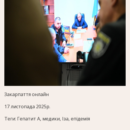
Закарпаття онлайн
17 листопада 2025р.
Теги: Гепатит А, медики, Іза, епідемія