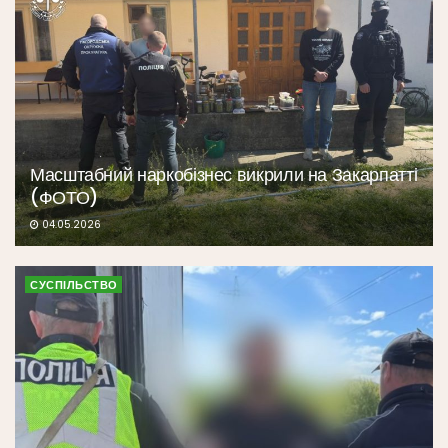
Масштабний наркобізнес викрили на Закарпатті
(ФОТО)
04.05.2026
СУСПІЛЬСТВО