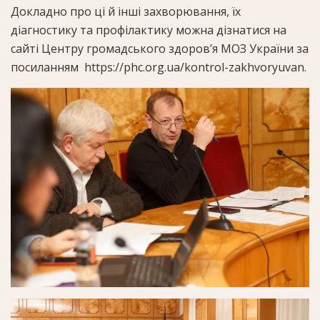
Докладно про ці й інші захворювання, їх
діагностику та профілактику можна дізнатися на
сайті Центру громадського здоров’я МОЗ України за
посиланням https://phc.org.ua/kontrol-zakhvoryuvan.