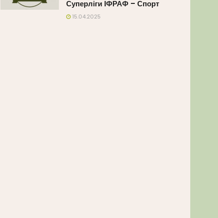
Суперліги ІФРАФ – Спорт
15.04.2025