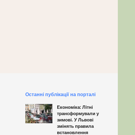
Останні публікації на порталі
Економіка: Літні
трансформували у
зимові. У Львові
змінять правила
встановлення