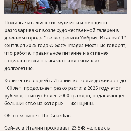
Пожилые итальянские мужчины и женщины
разговаривают возле художественной галереи в
древнем городе Спелло, регион Умбрия, Италия / 17
сентября 2025 года
© Getty Images
Местные говорят,
что работа, правильное питание и активная
социальная жизнь являются ключом к их
долголетию.
Количество людей в Италии, которые доживают до
100 лет, продолжает резко расти: в 2025 году этот
рубеж достигнут более 2000 граждан, подавляющее
большинство из которых — женщины.
Об этом пишет The Guardian.
Сейчас в Италии проживает 23 548 человек в