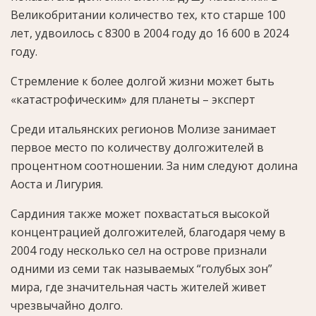
Великобритании количество тех, кто старше 100
лет, удвоилось с 8300 в 2004 году до 16 600 в 2024
году.
Стремление к более долгой жизни может быть
«катастрофическим» для планеты – эксперт
Среди итальянских регионов Молизе занимает
первое место по количеству долгожителей в
процентном соотношении. За ним следуют долина
Аоста и Лигурия.
Сардиния также может похвастаться высокой
концентрацией долгожителей, благодаря чему в
2004 году несколько сел на острове признали
одними из семи так называемых “голубых зон”
мира, где значительная часть жителей живет
чрезвычайно долго.