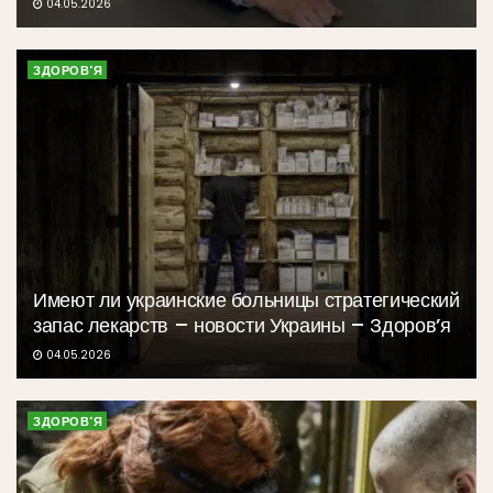
04.05.2026
ЗДОРОВ'Я
Имеют ли украинские больницы стратегический
запас лекарств – новости Украины – Здоров’я
04.05.2026
ЗДОРОВ'Я