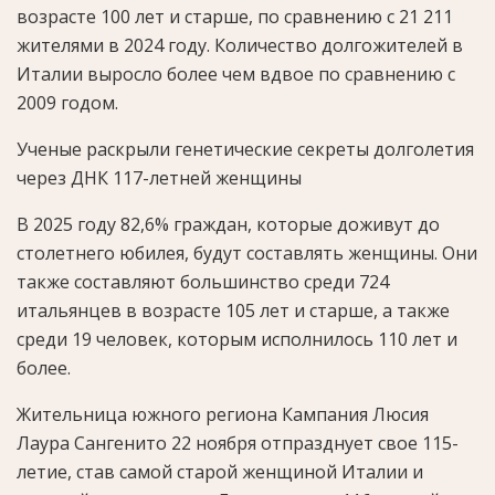
возрасте 100 лет и старше, по сравнению с 21 211
жителями в 2024 году. Количество долгожителей в
Италии выросло более чем вдвое по сравнению с
2009 годом.
Ученые раскрыли генетические секреты долголетия
через ДНК 117-летней женщины
В 2025 году 82,6% граждан, которые доживут до
столетнего юбилея, будут составлять женщины. Они
также составляют большинство среди 724
итальянцев в возрасте 105 лет и старше, а также
среди 19 человек, которым исполнилось 110 лет и
более.
Жительница южного региона Кампания Люсия
Лаура Сангенито 22 ноября отпразднует свое 115-
летие, став самой старой женщиной Италии и