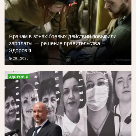
Врачам в зонах боевых действий повысили
зарплаты — решение правительства –
Здоров’я
26.11.2025
ЗДОРОВ'Я