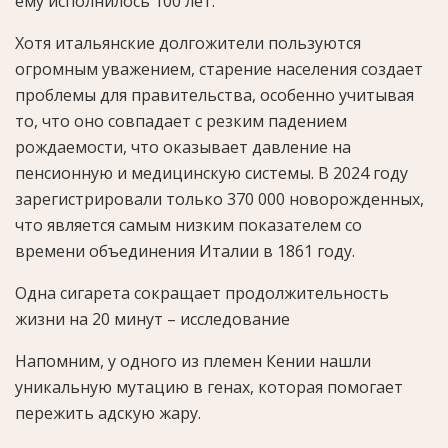
ему исполнилось 100 лет.
Хотя итальянские долгожители пользуются
огромным уважением, старение населения создает
проблемы для правительства, особенно учитывая
то, что оно совпадает с резким падением
рождаемости, что оказывает давление на
пенсионную и медицинскую системы. В 2024 году
зарегистрировали только 370 000 новорожденных,
что является самым низким показателем со
времени объединения Италии в 1861 году.
Одна сигарета сокращает продолжительность
жизни на 20 минут – исследование
Напомним, у одного из племен Кении нашли
уникальную мутацию в генах, которая помогает
пережить адскую жару.