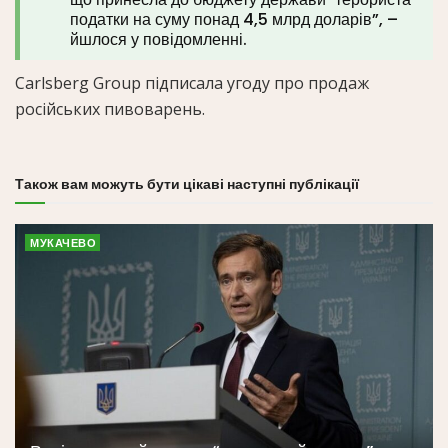
податки на суму понад 4,5 млрд доларів”, –
йшлося у повідомленні.
Carlsberg Group підписала угоду про продаж
російських пивоварень.
Також вам можуть бути цікаві наступні публікації
МУКАЧЕВО