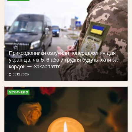
Прикордонники озвучили попередження для
українців, які 5, 6 або 7 грудня будуть їхати за
кордон — Закарпаття
06.12.2025
МУКАЧЕВО