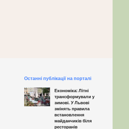
Останні публікації на порталі
Економіка: Літні
трансформували у
зимові. У Львові
змінять правила
встановлення
майданчиків біля
ресторанів