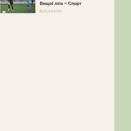
Вищої ліги – Спорт
20.04.2025