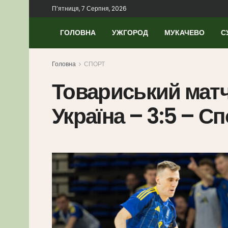
П’ятниця, 7 Серпня, 2026
ГОЛОВНА
УЖГОРОД
МУКАЧЕВО
С
Головна
СПОРТ
Товариський матч
Україна – 3:5 – С