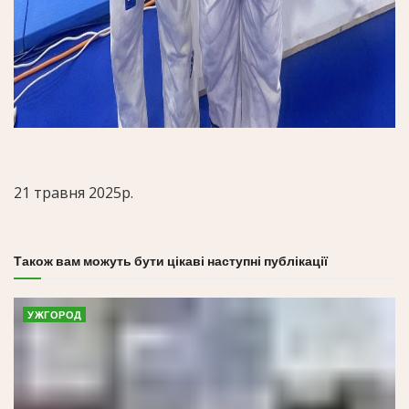
21 травня 2025р.
Також вам можуть бути цікаві наступні публікації
УЖГОРОД