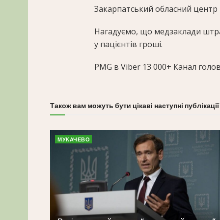
Закарпатський обласний центр
Нагадуємо, що медзаклади штр
у пацієнтів гроші.
PMG в Viber
13 000+
Канал голов
Також вам можуть бути цікаві наступні публікації
МУКАЧЕВО