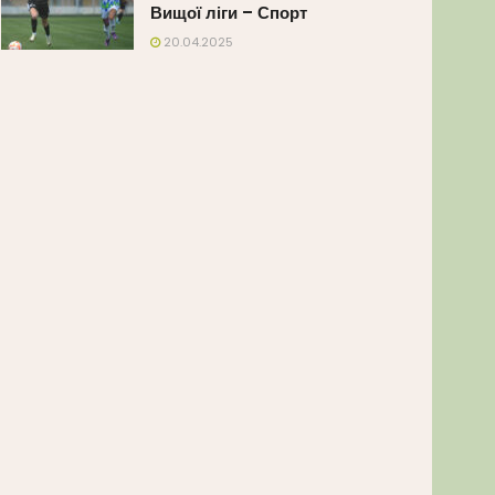
Вищої ліги – Спорт
20.04.2025