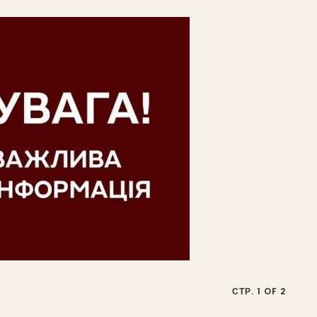
СТР. 1 OF 2