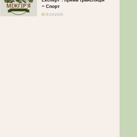
– Спорт
15.04.2025