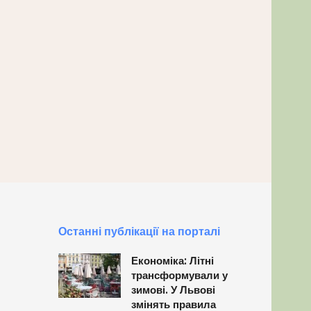
Останні публікації на порталі
Економіка: Літні
трансформували у
зимові. У Львові
змінять правила