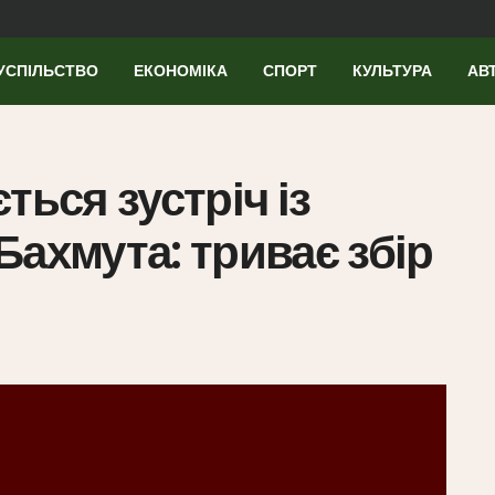
УСПІЛЬСТВО
ЕКОНОМІКА
СПОРТ
КУЛЬТУРА
АВ
ться зустріч із
Бахмута: триває збір