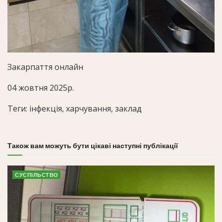
Закарпаття онлайн
04 жовтня 2025р.
Теги: інфекція, харчування, заклад
Також вам можуть бути цікаві наступні публікації
СУСПІЛЬСТВО