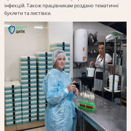
інфекцій. Також працівникам роздано тематичні
буклети та листівки.