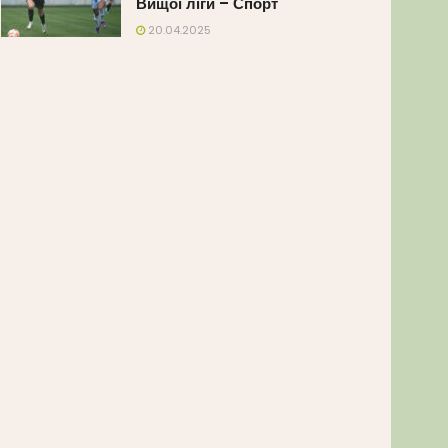
Вищої ліги – Спорт
20.04.2025